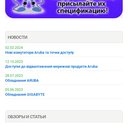
НОВОСТИ
02.02.2024
Нові комутатори Aruba та точки доступу
12.10.2023
Доступні до відвантаження мережеві продукти Aruba:
28.07.2023
Обладнання ARUBA
05.06.2023
Обладнання GIGABYTE
ОБЗОРЫ И СТАТЬИ