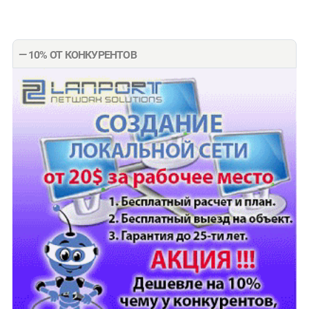
— 10% ОТ КОНКУРЕНТОВ