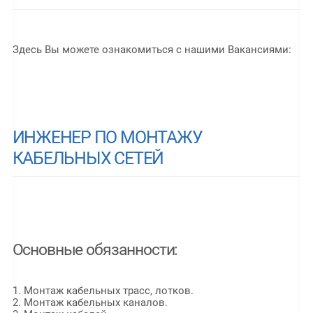
Здесь Вы можете ознакомиться с нашими Вакансиями:
ИНЖЕНЕР ПО МОНТАЖУ
КАБЕЛЬНЫХ СЕТЕЙ
Основные обязанности:
1. Монтаж кабельных трасс, лотков.
2. Монтаж кабельных каналов.