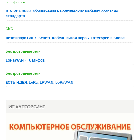
Телефония
DIN VDE 0888 Обозначения на оптических кабелях согласно
стандарта
СКС
Витая пара Cat 7. Купить кабель витая пара 7 категории в Киеве
Беспроводные сети
LoRaWAN - 10 мифов
Беспроводные сети
ЕСТЬ ИДЕЯ: LoRa, LPWAN, LoRaWAN
ИТ АУТСОРСИНГ