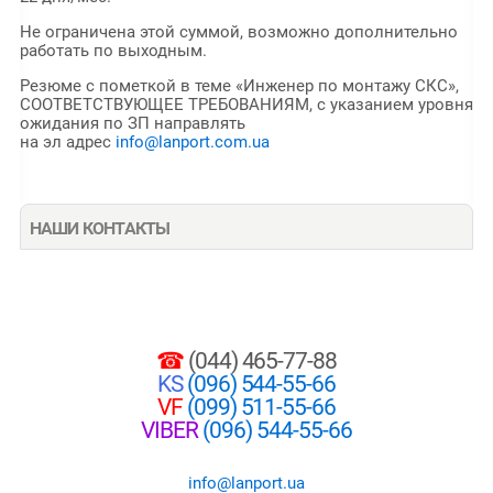
Не ограничена этой суммой, возможно дополнительно
работать по выходным.
Резюме с пометкой в теме «Инженер по монтажу СКС»,
СООТВЕТСТВУЮЩЕЕ ТРЕБОВАНИЯМ, с указанием уровня
ожидания по ЗП направлять
на эл адрес
info@lanport.com.ua
НАШИ КОНТАКТЫ
☎
(044) 465-77-88
KS
(096) 544-55-66
VF
(099) 511-55-66
VIBER
(096) 544-55-66
info@lanport.ua