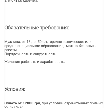
3. Монтаж кабелей.
Обязательные требования:
Мужчина, от 18 до 50лет, средне-техническое или
средне-специальное образование, можно без опыта
работы.
Порядочность и аккуратность.
Желание работать и зарабатывать.
Условия:
Оплата от 12000 грн
, при условии отработанных полных
22 дня/мес.