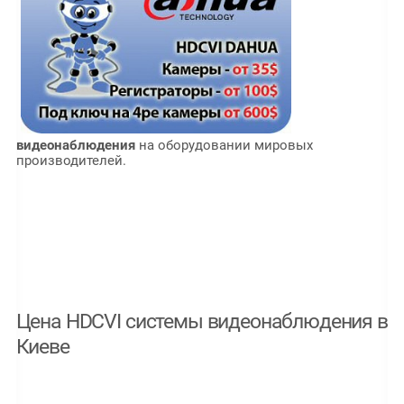
видеонаблюдения
на оборудовании мировых
производителей.
Цена HDCVI системы видеонаблюдения в
Киеве