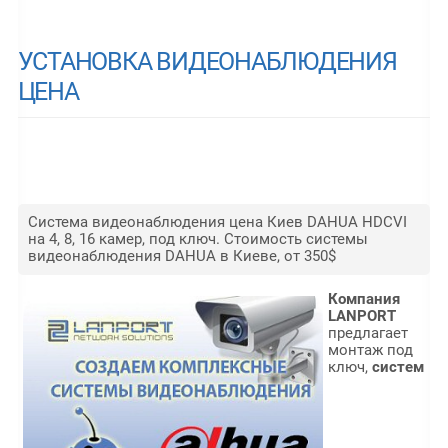
УСТАНОВКА ВИДЕОНАБЛЮДЕНИЯ
ЦЕНА
Система видеонаблюдения цена Киев DAHUA HDCVI
на 4, 8, 16 камер, под ключ. Стоимость системы
видеонаблюдения DAHUA в Киеве, от 350$
Компания
LANPORT
предлагает
монтаж под
ключ,
систем