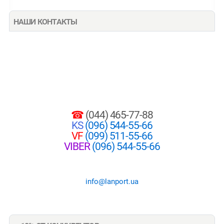
НАШИ КОНТАКТЫ
☎
(044) 465-77-88
KS
(096) 544-55-66
VF
(099) 511-55-66
VIBER
(096) 544-55-66
info@lanport.ua