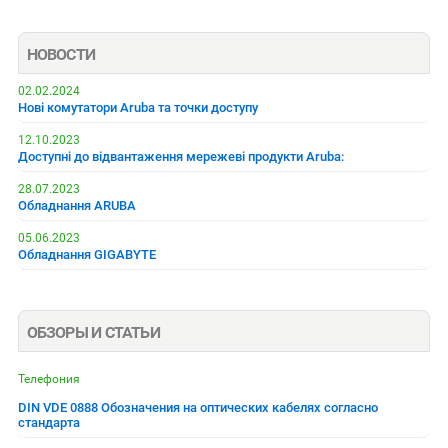
НОВОСТИ
02.02.2024
Нові комутатори Aruba та точки доступу
12.10.2023
Доступні до відвантаження мережеві продукти Aruba:
28.07.2023
Обладнання ARUBA
05.06.2023
Обладнання GIGABYTE
ОБЗОРЫ И СТАТЬИ
Телефония
DIN VDE 0888 Обозначения на оптических кабелях согласно
стандарта