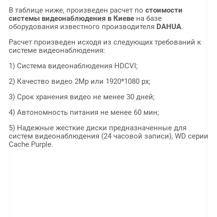
В таблице ниже, произведен расчет по
стоимости
системы видеонаблюдения в Киеве
на базе
оборудования известного производителя
DAHUA
.
Расчет произведен исходя из следующих требований к
системе видеонаблюдения:
1) Система видеонаблюдения HDCVI;
2) Качество видео 2Mp или 1920*1080 px;
3) Срок хранения видео не менее 30 дней;
4) Автономность питания не менее 60 мин;
5) Надежные жесткие диски предназначенные для
систем видеонаблюдения (24 часовой записи), WD серии
Cache Purple.