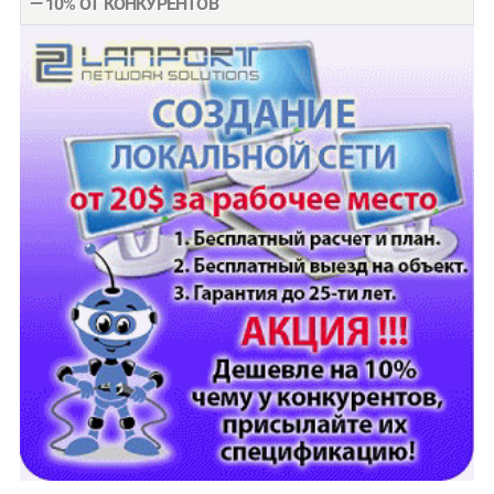
— 10% ОТ КОНКУРЕНТОВ