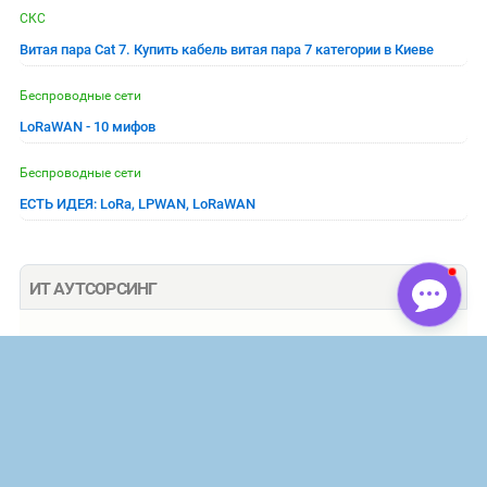
СКС
Витая пара Cat 7. Купить кабель витая пара 7 категории в Киеве
Беспроводные сети
LoRaWAN - 10 мифов
Беспроводные сети
ЕСТЬ ИДЕЯ: LoRa, LPWAN, LoRaWAN
ИТ АУТСОРСИНГ