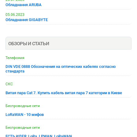
Обладнання ARUBA
05.06.2023
Обладнання GIGABYTE
ОБЗОРЫ И СТАТЬИ
Телефония
DIN VDE 0888 Обозначения на оптических кабелях согласно
стандарта
СКС
Витая пара Cat 7. Купить кабель витая пара 7 категории в Киеве
Беспроводные сети
LoRaWAN - 10 мифов
Беспроводные сети
ЕСТЬ ИДЕЯ: LoRa, LPWAN, LoRaWAN