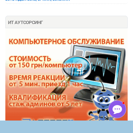
ИТ АУТСОРСИНГ