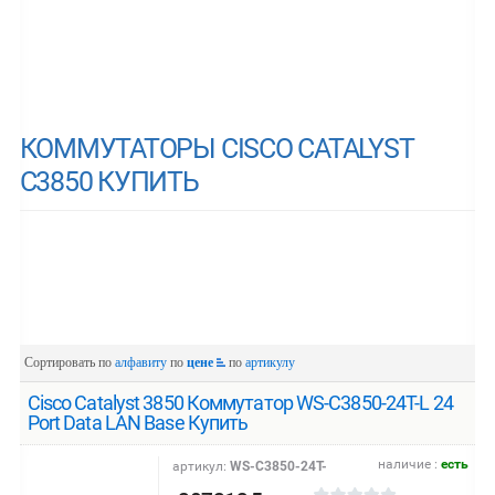
КОММУТАТОРЫ CISCO CATALYST
C3850 КУПИТЬ
Сортировать по
алфавиту
по
цене
по
артикулу
Cisco Catalyst 3850 Коммутатор WS-C3850-24T-L 24
Port Data LAN Base Купить
наличие :
есть
артикул:
WS-C3850-24T-