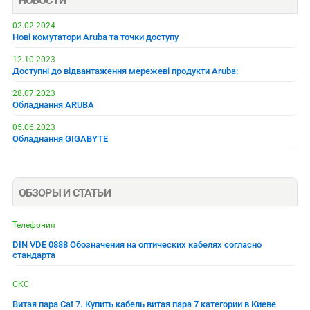
НОВОСТИ
02.02.2024
Нові комутатори Aruba та точки доступу
12.10.2023
Доступні до відвантаження мережеві продукти Aruba:
28.07.2023
Обладнання ARUBA
05.06.2023
Обладнання GIGABYTE
ОБЗОРЫ И СТАТЬИ
Телефония
DIN VDE 0888 Обозначения на оптических кабелях согласно
стандарта
СКС
Витая пара Cat 7. Купить кабель витая пара 7 категории в Киеве