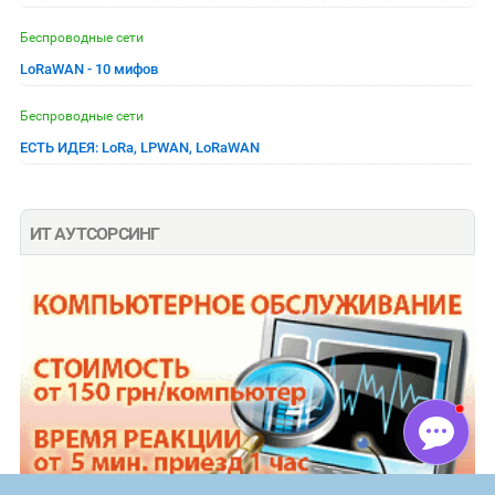
Беспроводные сети
LoRaWAN - 10 мифов
Беспроводные сети
ЕСТЬ ИДЕЯ: LoRa, LPWAN, LoRaWAN
ИТ АУТСОРСИНГ