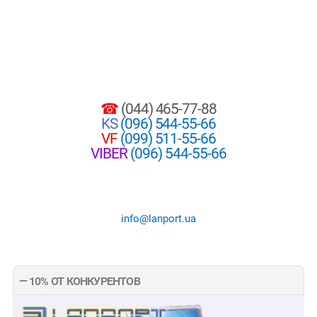
☎
(044) 465-77-88
KS
(096) 544-55-66
VF
(099) 511-55-66
VIBER
(096) 544-55-66
info@lanport.ua
— 10% ОТ КОНКУРЕНТОВ