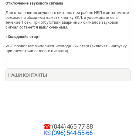
Отключение звукового сигнала
Для отключения звукового сигнала при работе ИБП в автономном
режиме не обходимо нажать кнопку ВКЛ. и удерживать её в
течение 1 сек. При отсутствии аварийных сигналов звуковой
сигнал останется выключенным.
«Холодный» старт
ИБП позволяет выполнять «холодный» старт (включать нагрузку
при отсутствии сетевого питания).
НАШИ КОНТАКТЫ
☎
(044) 465-77-88
KS
(096) 544-55-66