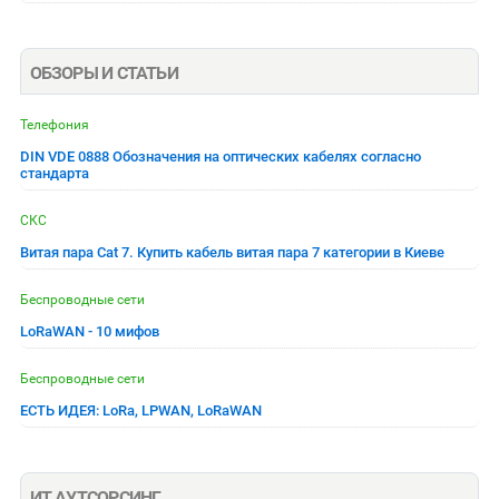
ОБЗОРЫ И СТАТЬИ
Телефония
DIN VDE 0888 Обозначения на оптических кабелях согласно
стандарта
СКС
Витая пара Cat 7. Купить кабель витая пара 7 категории в Киеве
Беспроводные сети
LoRaWAN - 10 мифов
Беспроводные сети
ЕСТЬ ИДЕЯ: LoRa, LPWAN, LoRaWAN
ИТ АУТСОРСИНГ