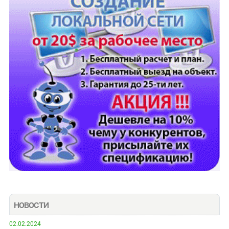
НОВОСТИ
02.02.2024