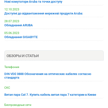
Нові комутатори Aruba та точки доступу
12.10.2023
Доступні до відвантаження мережеві продукти Aruba:
28.07.2023
Обладнання ARUBA
05.06.2023
Обладнання GIGABYTE
ОБЗОРЫ И СТАТЬИ
Телефония
DIN VDE 0888 Обозначения на оптических кабелях согласно
стандарта
СКС
Витая пара Cat 7. Купить кабель витая пара 7 категории в Киеве
Беспроводные сети