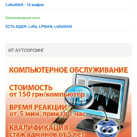
LoRaWAN - 10 мифов
Беспроводные сети
ЕСТЬ ИДЕЯ: LoRa, LPWAN, LoRaWAN
ИТ АУТСОРСИНГ