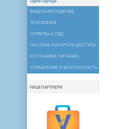
Digital Signage
ВИДЕОНАБЛЮДЕНИЕ
ТЕЛЕФОНИЯ
СЕРВЕРЫ и СХД
СИСТЕМА КОНТРОЛЯ ДОСТУПА
ИСТОЧНИКИ ПИТАНИЯ
УПРАВЛЕНИЕ И БЕЗОПАСНОСТЬ
НАШІ ПАРТНЕРИ