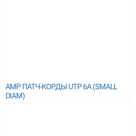
AMP ПАТЧ-КОРДЫ UTP 6A (SMALL
DIAM)