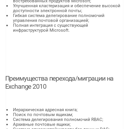
востребованных продуктов Microsoft;
Улучшенная кластеризация и обеспечение высокой
доступности электронной почты;
Гибкая система делегирование полномочий
управления почтовой организацией;
Полная интеграция с существующей
инфраструктурой Microsoft.
Преимущества перехода/миграции на
Exchange 2010
Иерархическая адресная книга;
Поиск по почтовым ящикам;
Система делегирования полномочий RBAC;
Архивные почтовые ящики;