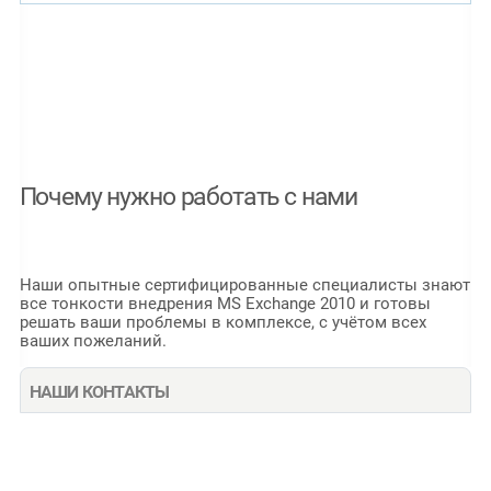
Почему нужно работать с нами
Наши опытные сертифицированные специалисты знают
все тонкости внедрения MS Exchange 2010 и готовы
решать ваши проблемы в комплексе, с учётом всех
ваших пожеланий.
НАШИ КОНТАКТЫ