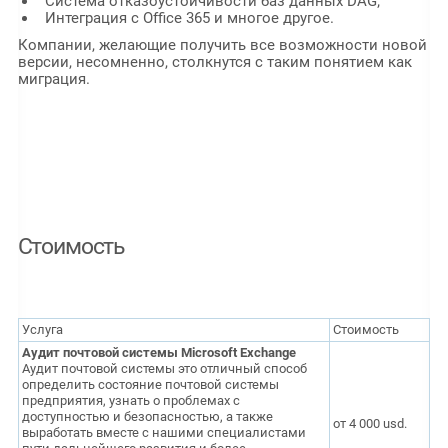
Система отказоустойчивости баз данных DAG;
Интеграция с Office 365 и многое другое.
Компании, желающие получить все возможности новой
версии, несомненно, столкнутся с таким понятием как
миграция.
Стоимость
Услуга
Стоимость
Аудит почтовой системы Microsoft Exchange
Аудит почтовой системы это отличный способ
определить состояние почтовой системы
предприятия, узнать о проблемах с
доступностью и безопасностью, а также
от
4 000
usd.
выработать вместе с нашими специалистами