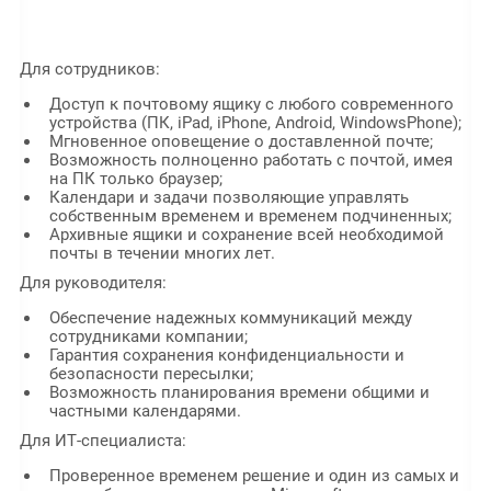
Для сотрудников:
Доступ к почтовому ящику с любого современного
устройства (ПК, iPad, iPhone, Android, WindowsPhone);
Мгновенное оповещение о доставленной почте;
Возможность полноценно работать с почтой, имея
на ПК только браузер;
Календари и задачи позволяющие управлять
собственным временем и временем подчиненных;
Архивные ящики и сохранение всей необходимой
почты в течении многих лет.
Для руководителя:
Обеспечение надежных коммуникаций между
сотрудниками компании;
Гарантия сохранения конфиденциальности и
безопасности пересылки;
Возможность планирования времени общими и
частными календарями.
Для ИТ-специалиста:
Проверенное временем решение и один из самых и