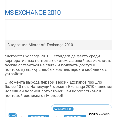
MS EXCHANGE 2010
Внедрение Microsoft Exchange 2010
Microsoft Exchange 2010 – стандарт де факто среди
корпоративных почтовых систем, дающий возможность
всегда оставаться на связи и получать доступ к
почтовому ящику с любых компьютеров и мобильных
устройств.
С момента выхода первой версии Exchange прошло
более 10 лет. На текущий момент Exchange 2010 является
новейшей версией популярнейшей корпоративной
почтовой системы от Microsoft.