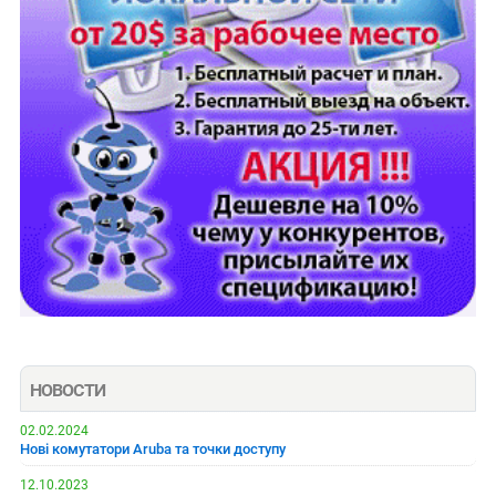
НОВОСТИ
02.02.2024
Нові комутатори Aruba та точки доступу
12.10.2023