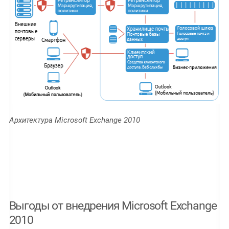
Архитектура Microsoft Exchange 2010
Выгоды от внедрения Microsoft Exchange
2010